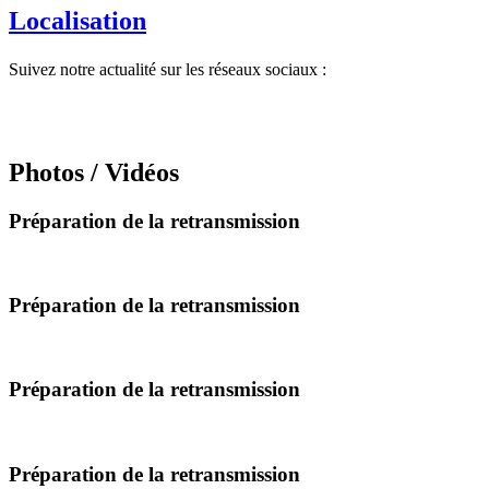
Localisation
Suivez notre actualité sur les réseaux sociaux :
Photos / Vidéos
Préparation de la retransmission
Préparation de la retransmission
Préparation de la retransmission
Préparation de la retransmission