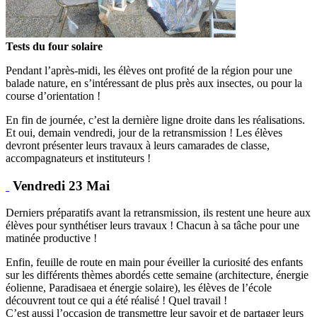
Tests du four solaire
Pendant l’après-midi, les élèves ont profité de la région pour une
balade nature, en s’intéressant de plus près aux insectes, ou pour la
course d’orientation !
En fin de journée, c’est la dernière ligne droite dans les réalisations.
Et oui, demain vendredi, jour de la retransmission ! Les élèves
devront présenter leurs travaux à leurs camarades de classe,
accompagnateurs et instituteurs !
Vendredi 23 Mai
Derniers préparatifs avant la retransmission, ils restent une heure aux
élèves pour synthétiser leurs travaux ! Chacun à sa tâche pour une
matinée productive !
Enfin, feuille de route en main pour éveiller la curiosité des enfants
sur les différents thèmes abordés cette semaine (architecture, énergie
éolienne, Paradisaea et énergie solaire), les élèves de l’école
découvrent tout ce qui a été réalisé ! Quel travail !
C’est aussi l’occasion de transmettre leur savoir et de partager leurs