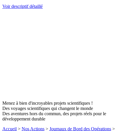
Voir descriptif détaillé
Menez à bien d'incroyables projets scientifiques !
Des voyages scientifiques qui changent le monde
Des aventures hors du commun, des projets réels pour le
développement durable
Accueil
>
Nos Actions
>
Journaux de Bord des Opérations
>