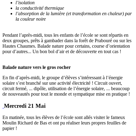
l’isolation
la conductivité thermique
l’absorption de la lumière (et transformation en chaleur) par
la couleur noire
Pendant l’après-midi, tous les enfants de l’école se sont répartis en
deux groupes, prêts à gambader dans la forêt de Prabouré ou sur les
Hautes Chaumes. Balade nature pour certains, course d’orientation
pour d’autres... Un bon bol d’air et de découverte en tout cas !
Balade nature vers le gros rocher
En fin d’après-midi, le groupe d’élèves s’intéressant à l’énergie
solaire s’est branché sur une activité électricité ! Circuit ouvert,
circuit fermé, ... dipôle, utilisation de l’énergie solaire, ... beaucoup
de nouveautés pour tout le monde et sympatique mise en pratique !
Mercredi 21 Mai
En matinée, tous les élèves de l’école sont allés visiter le fameux
Moulin Richard de Bas et ont pu réaliser leurs propres feuilles de
papier !