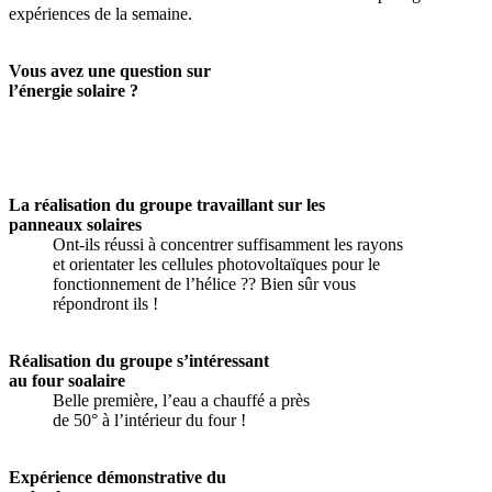
expériences de la semaine.
Vous avez une question sur
l’énergie solaire ?
La réalisation du groupe travaillant sur les
panneaux solaires
Ont-ils réussi à concentrer suffisamment les rayons
et orientater les cellules photovoltaïques pour le
fonctionnement de l’hélice ?? Bien sûr vous
répondront ils !
Réalisation du groupe s’intéressant
au four soalaire
Belle première, l’eau a chauffé a près
de 50° à l’intérieur du four !
Expérience démonstrative du