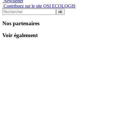
Newsletter
Contribuez sur le site OSI ECOLOGIS
Nos partenaires
Voir également