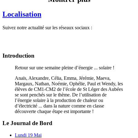
Localisation
Suivez notre actualité sur les réseaux sociaux :
Introduction
Retour sur une semaine pleine d’énergie ... solaire !
Anaïs, Alexandre, Célia, Emma, Jérémie, Maeva,
Margaux, Nathan, Noémie, Ophélie, Paul et Wendy, les
élèves de CM1-CM2 de l’école de St Léger des Aubées
se sont penchés sur le thème. De l’utilisation de
l’énergie solaire à la production de chaleur ou
d’électricité ... dans la nature comme en classe
découverte chaque étape est importante !
Le Journal de Bord
Lundi 19 Mai