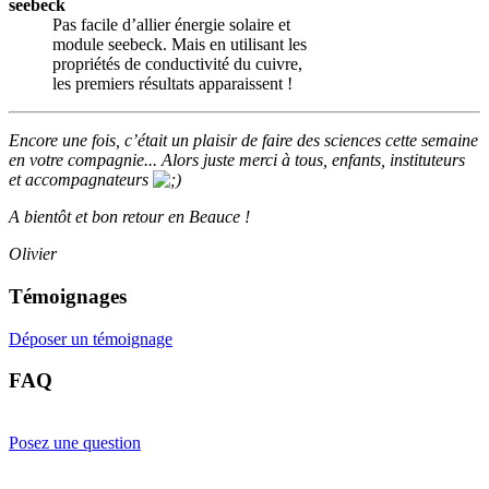
seebeck
Pas facile d’allier énergie solaire et
module seebeck. Mais en utilisant les
propriétés de conductivité du cuivre,
les premiers résultats apparaissent !
Encore une fois, c’était un plaisir de faire des sciences cette semaine
en votre compagnie... Alors juste merci à tous, enfants, instituteurs
et accompagnateurs
A bientôt et bon retour en Beauce !
Olivier
Témoignages
Déposer un témoignage
FAQ
Posez une question