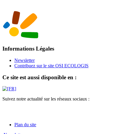
Informations Légales
Newsletter
Contribuez sur le site OSI ECOLOGIS
Ce site est aussi disponible en :
Suivez notre actualité sur les réseaux sociaux :
Plan du site