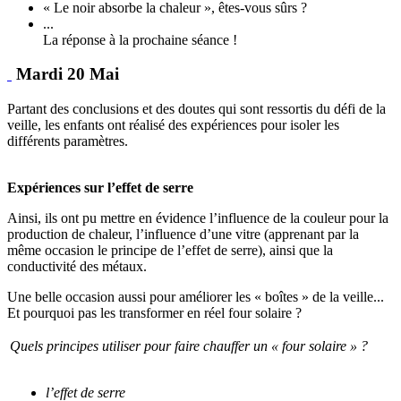
« Le noir absorbe la chaleur », êtes-vous sûrs ?
...
La réponse à la prochaine séance !
Mardi 20 Mai
Partant des conclusions et des doutes qui sont ressortis du défi de la
veille, les enfants ont réalisé des expériences pour isoler les
différents paramètres.
Expériences sur l’effet de serre
Ainsi, ils ont pu mettre en évidence l’influence de la couleur pour la
production de chaleur, l’influence d’une vitre (apprenant par la
même occasion le principe de l’effet de serre), ainsi que la
conductivité des métaux.
Une belle occasion aussi pour améliorer les « boîtes » de la veille...
Et pourquoi pas les transformer en réel four solaire ?
Quels principes utiliser pour faire chauffer un « four solaire » ?
l’effet de serre