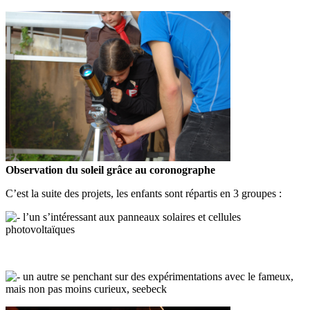
Observation du soleil grâce au coronographe
C’est la suite des projets, les enfants sont répartis en 3 groupes :
l’un s’intéressant aux panneaux solaires et cellules
photovoltaïques
un autre se penchant sur des expérimentations avec le fameux,
mais non pas moins curieux, seebeck