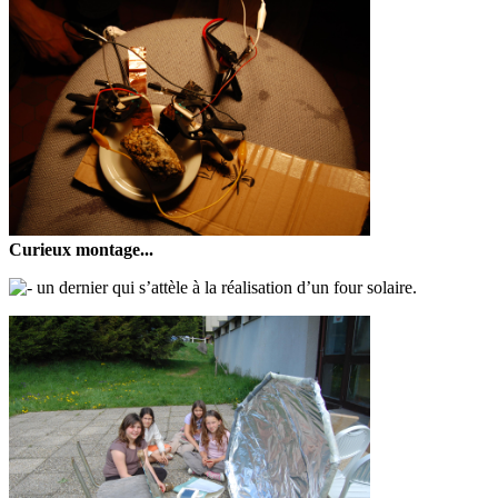
Curieux montage...
un dernier qui s’attèle à la réalisation d’un four solaire.