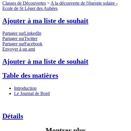
Classes de Découvertes
>
A la découverte de l'énergie solaire -
Ecole de St Léger des Aubées
Ajouter à ma liste de souhait
Partager surLinkedIn
Partager surTwitter
Partager surFacebook
Envoyer à un ami
Ajouter à ma liste de souhait
Table des matières
Introduction
Le Journal de Bord
Détails
Montrer plus