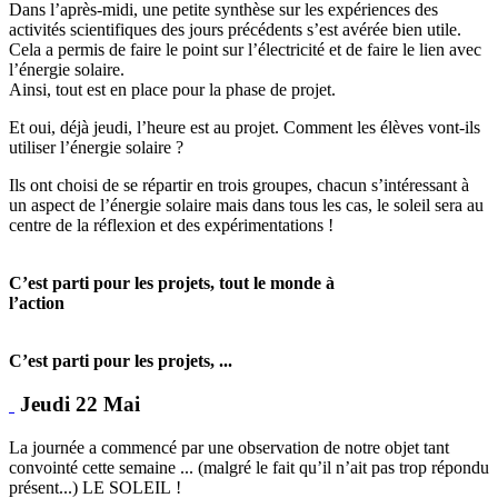
Dans l’après-midi, une petite synthèse sur les expériences des
activités scientifiques des jours précédents s’est avérée bien utile.
Cela a permis de faire le point sur l’électricité et de faire le lien avec
l’énergie solaire.
Ainsi, tout est en place pour la phase de projet.
Et oui, déjà jeudi, l’heure est au projet. Comment les élèves vont-ils
utiliser l’énergie solaire ?
Ils ont choisi de se répartir en trois groupes, chacun s’intéressant à
un aspect de l’énergie solaire mais dans tous les cas, le soleil sera au
centre de la réflexion et des expérimentations !
C’est parti pour les projets, tout le monde à
l’action
C’est parti pour les projets, ...
Jeudi 22 Mai
La journée a commencé par une observation de notre objet tant
convointé cette semaine ... (malgré le fait qu’il n’ait pas trop répondu
présent...) LE SOLEIL !