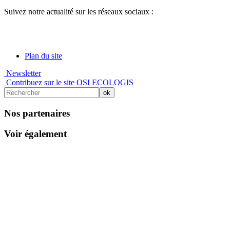
Suivez notre actualité sur les réseaux sociaux :
Plan du site
Newsletter
Contribuez sur le site OSI ECOLOGIS
Nos partenaires
Voir également