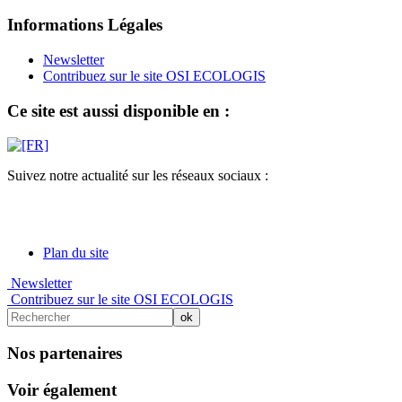
Informations Légales
Newsletter
Contribuez sur le site OSI ECOLOGIS
Ce site est aussi disponible en :
Suivez notre actualité sur les réseaux sociaux :
Plan du site
Newsletter
Contribuez sur le site OSI ECOLOGIS
Nos partenaires
Voir également