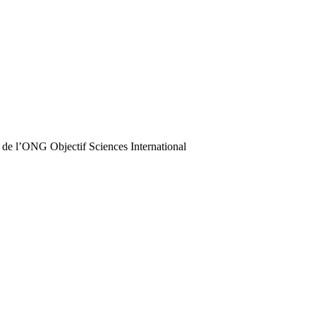
 de l’ONG Objectif Sciences International