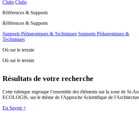
Clubs
Clubs
Références & Supports
Références & Supports
Supports Pédagogiques & Techniques
Supports Pédagogiques &
Techniques
Où sur le terrain
Où sur le terrain
Résultats de votre recherche
Cette rubrique regroupe l’ensemble des éléments sur la zone de St-An
ECOLOGIS, sur le thème de l'Approche Scientifique de l'Architectur
En Savoir +