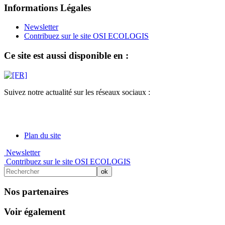
Informations Légales
Newsletter
Contribuez sur le site OSI ECOLOGIS
Ce site est aussi disponible en :
Suivez notre actualité sur les réseaux sociaux :
Plan du site
Newsletter
Contribuez sur le site OSI ECOLOGIS
Nos partenaires
Voir également