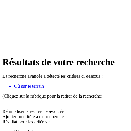
Résultats de votre recherche
La recherche avancée a détecté les critères ci-dessous :
Où sur le terrain
(Cliquez sur la rubrique pour la retirer de la recherche)
Réinitialiser la recherche avancée
Ajouter un critère à ma recherche
Résultat pour les critères :