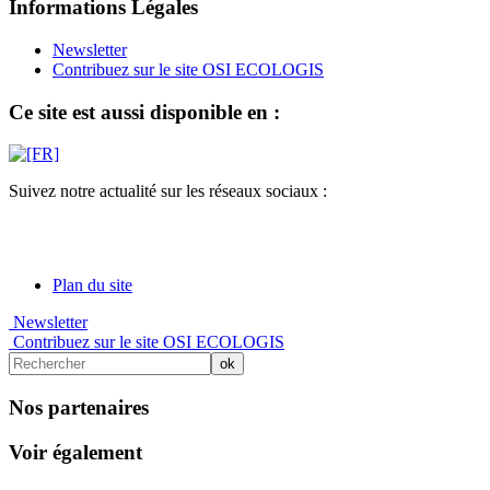
Informations Légales
Newsletter
Contribuez sur le site OSI ECOLOGIS
Ce site est aussi disponible en :
Suivez notre actualité sur les réseaux sociaux :
Plan du site
Newsletter
Contribuez sur le site OSI ECOLOGIS
Nos partenaires
Voir également