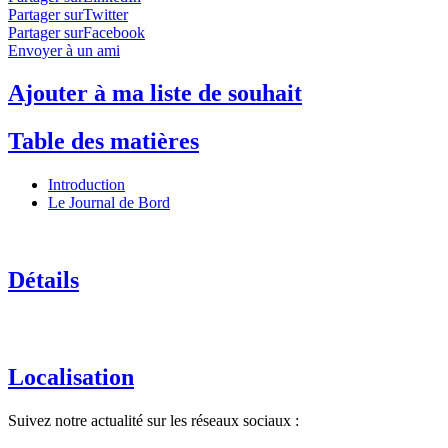
Partager surTwitter
Partager surFacebook
Envoyer à un ami
Ajouter à ma liste de souhait
Table des matières
Introduction
Le Journal de Bord
Détails
Localisation
Suivez notre actualité sur les réseaux sociaux :