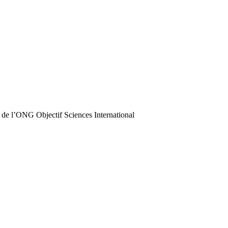
 de l’ONG Objectif Sciences International