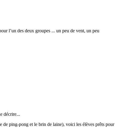
our l’un des deux groupes ... un peu de vent, un peu
e décrire...
 de ping-pong et le brin de laine), voici les élèves prêts pour