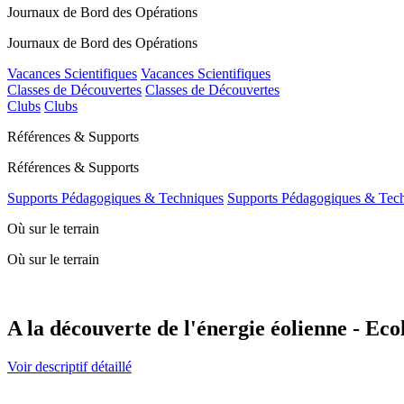
Journaux de Bord des Opérations
Journaux de Bord des Opérations
Vacances Scientifiques
Vacances Scientifiques
Classes de Découvertes
Classes de Découvertes
Clubs
Clubs
Références & Supports
Références & Supports
Supports Pédagogiques & Techniques
Supports Pédagogiques & Tec
Où sur le terrain
Où sur le terrain
A la découverte de l'énergie éolienne - Eco
Voir descriptif détaillé