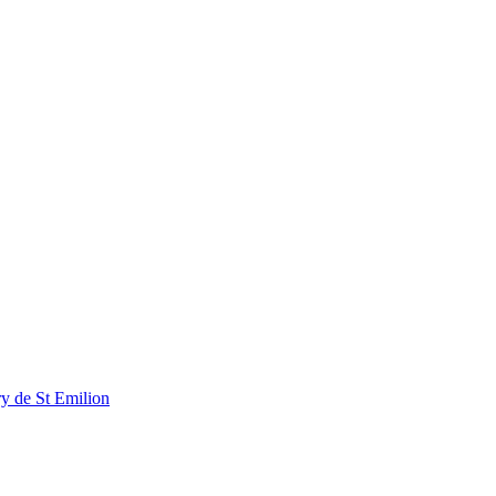
ry de St Emilion