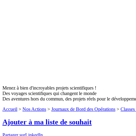
Menez à bien d'incroyables projets scientifiques !
Des voyages scientifiques qui changent le monde
Des aventures hors du commun, des projets réels pour le développem
Accueil
>
Nos Actions
>
Journaux de Bord des Opérations
>
Classes
Ajouter à ma liste de souhait
Partager surLinkedIn