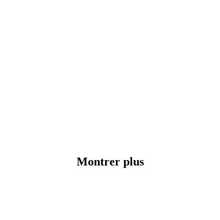
Montrer plus